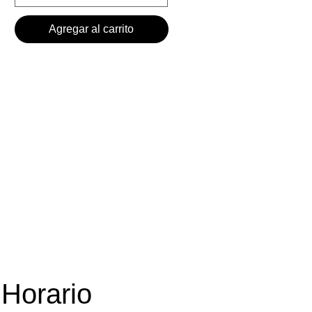
Agregar al carrito
Horario