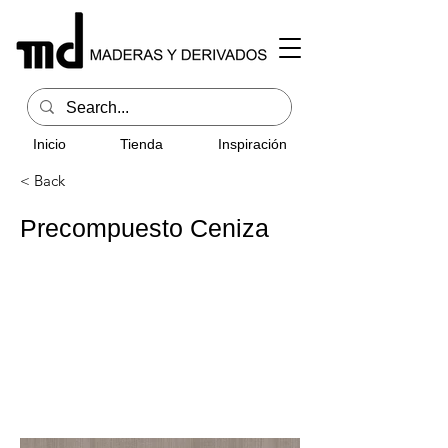
Inicio
Tienda
Inspiración
< Back
Precompuesto Ceniza