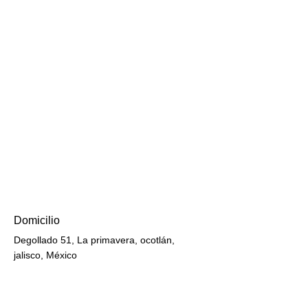
Domicilio
Degollado 51, La primavera, ocotlán,
jalisco, México