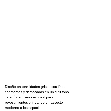
Diseño en tonalidades grises con líneas 
constantes y destacadas en un sutil tono 
café. Éste diseño es ideal para 
revestimientos brindando un aspecto 
moderno a los espacios