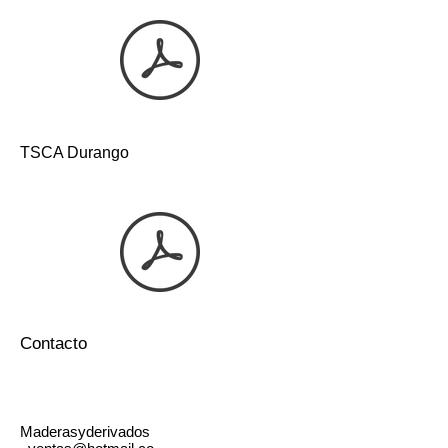
TSCA Durango
Contacto
Maderasyderivados