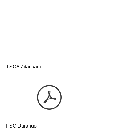
TSCA Zitacuaro
FSC Durango