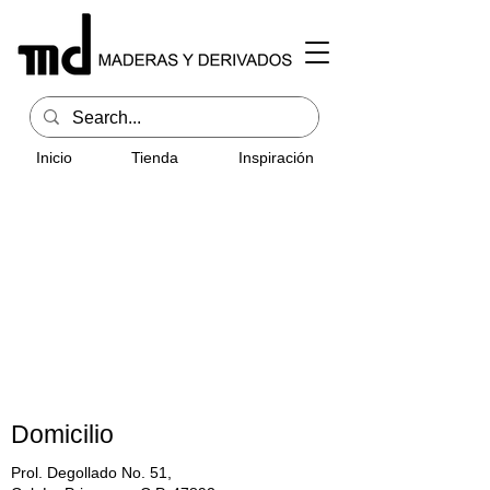
Inicio
Tienda
Inspiración
Domicilio
Prol. Degollado No. 51,